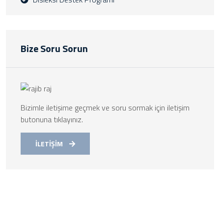
Bize Soru Sorun
Bizimle iletişime geçmek ve soru sormak için iletişim
butonuna tıklayınız.
İLETİŞİM
Kurumsal