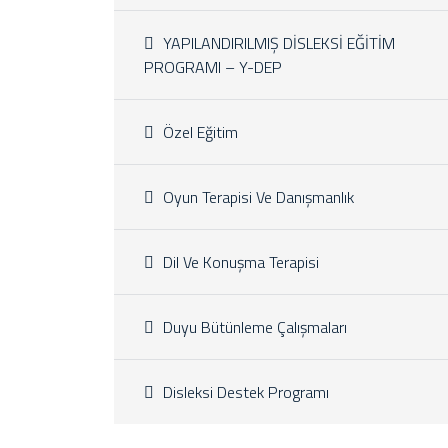
YAPILANDIRILMIŞ DİSLEKSİ EĞİTİM
PROGRAMI – Y-DEP
Özel Eğitim
Oyun Terapisi Ve Danışmanlık
Dil Ve Konuşma Terapisi
Duyu Bütünleme Çalışmaları
Disleksi Destek Programı