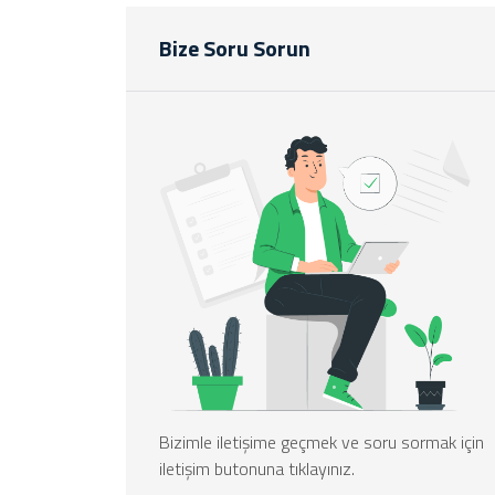
Bize Soru Sorun
Bizimle iletişime geçmek ve soru sormak için
iletişim butonuna tıklayınız.