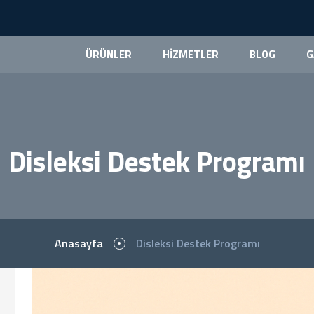
ÜRÜNLER
HİZMETLER
BLOG
G
Disleksi Destek Programı
Anasayfa
Disleksi Destek Programı