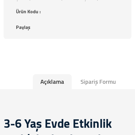
Ürün Kodu :
Paylaş
Açıklama
Sipariş Formu
3-6 Yaş Evde Etkinlik